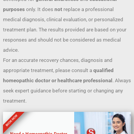
purposes
only. It does
not
replace a professional
medical diagnosis, clinical evaluation, or personalized
treatment plan. The results provided are based on your
responses and should not be considered as medical
advice.
For an accurate recovery chances, diagnosis and
appropriate treatment, please consult a
qualified
homeopathic doctor or healthcare professional
. Always
seek expert guidance before starting or changing any
treatment.
BOOK NOW
Need a Homeopathic Doctor