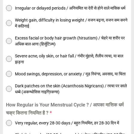
Irregular or delayed periods / अनियमित या देरी से होने वाले मासिक धर्म
Weight gain, difficulty in losing weight / वजन बढ़ना, वजन कम करने
में कठिनाई
Excess facial or body hair growth (hirsutism) / चेहरे या शरीर पर
अधिक बाल आना (हिर्सुटिज़्म)
Severe acne, oily skin, or hair fall / गंभीर मुंहासे, तैलीय त्वचा, या बाल
झड़ना
Mood swings, depression, or anxiety / मूड स्विंग्स, अवसाद, या चिंता
Dark patches on the skin (Acanthosis Nigricans) / त्वचा पर काले
धब्बे (अकन्थोसिस नाइग्रिकन्स)
How Regular is Your Menstrual Cycle ? / आपका मासिक धर्म
चक्र कितना नियमित है ?
*
Very regular, every 28-30 days / बहुत नियमित, हर 28-30 दिन में