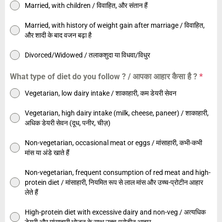
Married, with children / विवाहित, और संतान हैं
Married, with history of weight gain after marriage / विवाहित,
और शादी के बाद वजन बढ़ा है
Divorced/Widowed / तलाकशुदा या विधवा/विधुर
What type of diet do you follow ? / आपका आहार कैसा है ?
*
Vegetarian, low dairy intake / शाकाहारी, कम डेयरी सेवन
Vegetarian, high dairy intake (milk, cheese, paneer) / शाकाहारी,
अधिक डेयरी सेवन (दूध, पनीर, चीज़)
Non-vegetarian, occasional meat or eggs / मांसाहारी, कभी-कभी
मांस या अंडे खाते हैं
Non-vegetarian, frequent consumption of red meat and high-
protein diet / मांसाहारी, नियमित रूप से लाल मांस और उच्च-प्रोटीन आहार
लेते हैं
High-protein diet with excessive dairy and non-veg / अत्यधिक
डेयरी और मांसाहारी भोजन के साथ उच्च-प्रोटीन आहार